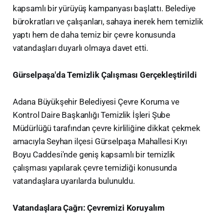
kapsamlı bir yürüyüş kampanyası başlattı. Belediye
bürokratları ve çalışanları, sahaya inerek hem temizlik
yaptı hem de daha temiz bir çevre konusunda
vatandaşları duyarlı olmaya davet etti.
Gürselpaşa'da Temizlik Çalışması Gerçekleştirildi
Adana Büyükşehir Belediyesi Çevre Koruma ve
Kontrol Daire Başkanlığı Temizlik İşleri Şube
Müdürlüğü tarafından çevre kirliliğine dikkat çekmek
amacıyla Seyhan ilçesi Gürselpaşa Mahallesi Kıyı
Boyu Caddesi'nde geniş kapsamlı bir temizlik
çalışması yapılarak çevre temizliği konusunda
vatandaşlara uyarılarda bulunuldu.
Vatandaşlara Çağrı: Çevremizi Koruyalım