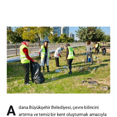
A
dana Büyükşehir Belediyesi, çevre bilincini
artırma ve temiz bir kent oluşturmak amacıyla