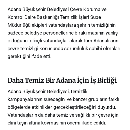
Adana Büyükşehir Belediyesi Çevre Koruma ve
Kontrol Daire Başkanlığı Temizlik İşleri Şube
Müdürlüğü
ekipleri vatandaşlara şehrin temizliğinin
sadece belediye personellerine bırakılmasının yanlış
olduğunu bilinçli vatandaşlar olarak tüm Adanalıların
çevre temizliği konusunda sorumluluk sahibi olmaları
gerektiğini ifade etti.
Daha Temiz Bir Adana İçin İş Birliği
Adana Büyükşehir Belediyesi, temizlik
kampanyalarının süreceğini ve benzer grupların farklı
bölgelerde etkinlikler gerçekleştirileceğini duyurdu.
Vatandaşların da daha temiz ve sağlıklı bir çevre için
elini taşın altına koymasının önemi ifade edildi.