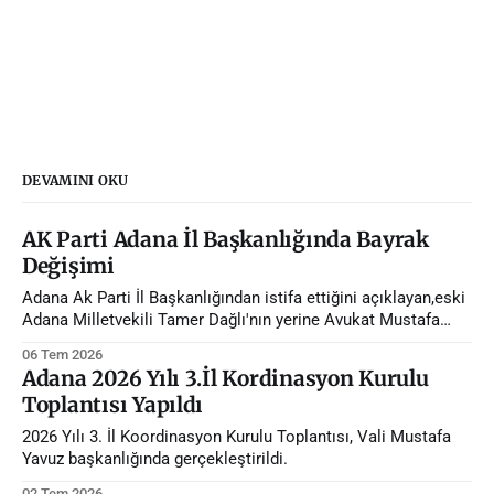
DEVAMINI OKU
AK Parti Adana İl Başkanlığında Bayrak
Değişimi
Adana Ak Parti İl Başkanlığından istifa ettiğini açıklayan,eski
Adana Milletvekili Tamer Dağlı'nın yerine Avukat Mustafa
Özkan atandı.
06 Tem 2026
Adana 2026 Yılı 3.İl Kordinasyon Kurulu
Toplantısı Yapıldı
2026 Yılı 3. İl Koordinasyon Kurulu Toplantısı, Vali Mustafa
Yavuz başkanlığında gerçekleştirildi.
02 Tem 2026