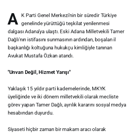
A
K Parti Genel Merkezi'nin bir süredir Türkiye
genelinde yürüttüğü teşkilat yenilenmesi
dalgası Adana’ya ulaştı. Eski Adana Milletvekili Tamer
Dağlı'nın istifasını sunmasının ardından, boşalan il
başkanlığı koltuğuna hukukçu kimliğiyle tanınan
Avukat Mustafa Özkan atandı.
"Unvan Değil, Hizmet Yarışı"
Yaklaşık 15 yıldır parti kademelerinde, MKYK
üyeliğinde ve iki dönem milletvekili olarak mecliste
görev yapan Tamer Dağlı, ayrılık kararını sosyal medya
hesabından duyurdu.
Siyaseti hiçbir zaman bir makam aracı olarak