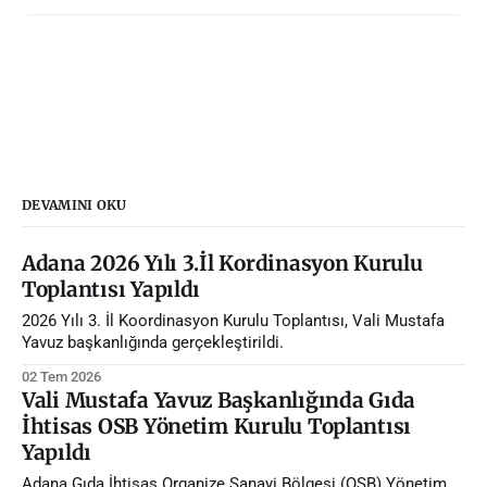
DEVAMINI OKU
Adana 2026 Yılı 3.İl Kordinasyon Kurulu
Toplantısı Yapıldı
2026 Yılı 3. İl Koordinasyon Kurulu Toplantısı, Vali Mustafa
Yavuz başkanlığında gerçekleştirildi.
02 Tem 2026
Vali Mustafa Yavuz Başkanlığında Gıda
İhtisas OSB Yönetim Kurulu Toplantısı
Yapıldı
Adana Gıda İhtisas Organize Sanayi Bölgesi (OSB) Yönetim