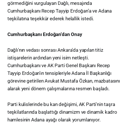
görmediğini vurgulayan Dağlı, mesajında
Cumhurbaşkanı Recep Tayyip Erdoğan’a ve Adana
teşkilatına teşekkür ederek helallik istedi.
Cumhurbaşkanı Erdoğan'dan Onay
Dağlı'nın vedası sonrası Ankara'da yapılan titiz
istişarelerin ardından yeni isim netleşti.
Cumhurbaşkanı ve AK Parti Genel Başkanı Recep
Tayyip Erdoğan’ın tensipleriyle Adana İl Başkanlığı
görevine getirilen Avukat Mustafa Özkan, mazbatasını
alarak yeni dönem çalışmalarına resmen başladı.
Parti kulislerinde bu kan değişimi, AK Parti'nin taşra
teşkilatlarında başlattığı dinamizm ve dinamik kadro
hamlesinin Adana ayağı olarak yorumlanıyor.