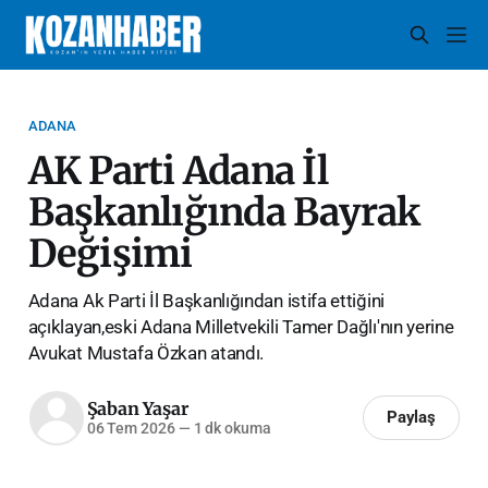
ADANA
AK Parti Adana İl
Başkanlığında Bayrak
Değişimi
Adana Ak Parti İl Başkanlığından istifa ettiğini
açıklayan,eski Adana Milletvekili Tamer Dağlı'nın yerine
Avukat Mustafa Özkan atandı.
Şaban Yaşar
Paylaş
06 Tem 2026
—
1 dk okuma