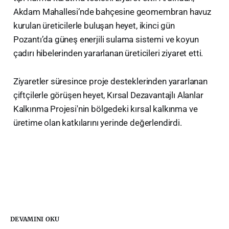
Akdam Mahallesi’nde bahçesine geomembran havuz
kurulan üreticilerle buluşan heyet, ikinci gün
Pozantı’da güneş enerjili sulama sistemi ve koyun
çadırı hibelerinden yararlanan üreticileri ziyaret etti.
Ziyaretler süresince proje desteklerinden yararlanan
çiftçilerle görüşen heyet, Kırsal Dezavantajlı Alanlar
Kalkınma Projesi'nin bölgedeki kırsal kalkınma ve
üretime olan katkılarını yerinde değerlendirdi.
DEVAMINI OKU