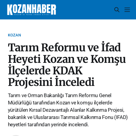
KOZAN
Tarım Reformu ve İfad
Heyeti Kozan ve Komşu
İlçelerde KDAK
Projesini İnceledi
Tarım ve Orman Bakanlığı Tarım Reformu Genel
Müdürlüğü tarafından Kozan ve komşu ilçelerde
yürütülen Kırsal Dezavantajlı Alanlar Kalkınma Projesi,
bakanlık ve Uluslararası Tarımsal Kalkınma Fonu (IFAD)
heyetleri tarafından yerinde incelendi.