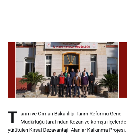
T
arım ve Orman Bakanlığı Tarım Reformu Genel
Müdürlüğü tarafından Kozan ve komşu ilçelerde
yürütülen Kırsal Dezavantajlı Alanlar Kalkınma Projesi,