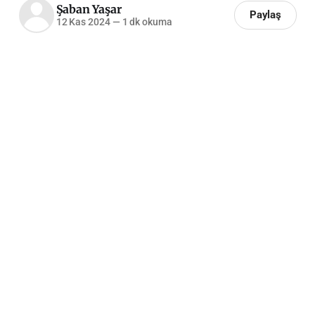
Şaban Yaşar
Paylaş
12 Kas 2024
—
1 dk okuma