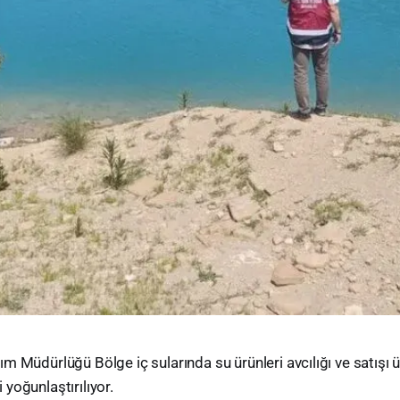
ım Müdürlüğü Bölge iç sularında su ürünleri avcılığı ve satışı 
 yoğunlaştırılıyor.