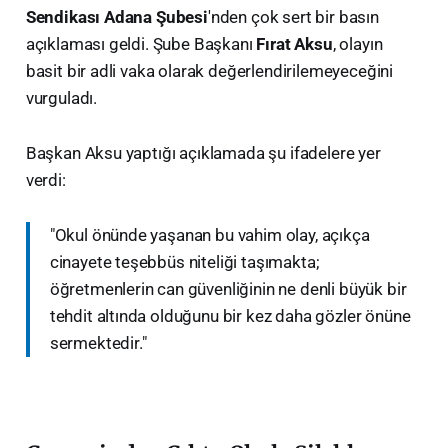
Sendikası Adana Şubesi
'nden çok sert bir basın
açıklaması geldi. Şube Başkanı
Fırat Aksu
, olayın
basit bir adli vaka olarak değerlendirilemeyeceğini
vurguladı.
​Başkan Aksu yaptığı açıklamada şu ifadelere yer
verdi:
​"Okul önünde yaşanan bu vahim olay, açıkça
cinayete teşebbüs niteliği taşımakta;
öğretmenlerin can güvenliğinin ne denli büyük bir
tehdit altında olduğunu bir kez daha gözler önüne
sermektedir."