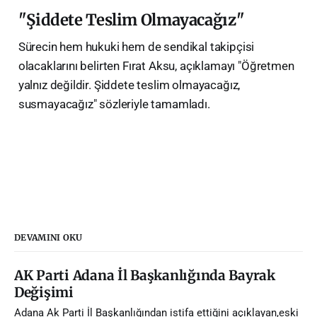
​"Şiddete Teslim Olmayacağız"
​Sürecin hem hukuki hem de sendikal takipçisi
olacaklarını belirten Fırat Aksu, açıklamayı "Öğretmen
yalnız değildir. Şiddete teslim olmayacağız,
susmayacağız" sözleriyle tamamladı.
DEVAMINI OKU
AK Parti Adana İl Başkanlığında Bayrak
Değişimi
Adana Ak Parti İl Başkanlığından istifa ettiğini açıklayan,eski