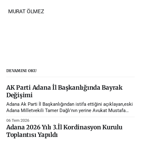
MURAT ÖLMEZ
DEVAMINI OKU
AK Parti Adana İl Başkanlığında Bayrak
Değişimi
Adana Ak Parti İl Başkanlığından istifa ettiğini açıklayan,eski
Adana Milletvekili Tamer Dağlı'nın yerine Avukat Mustafa
Özkan atandı.
06 Tem 2026
Adana 2026 Yılı 3.İl Kordinasyon Kurulu
Toplantısı Yapıldı