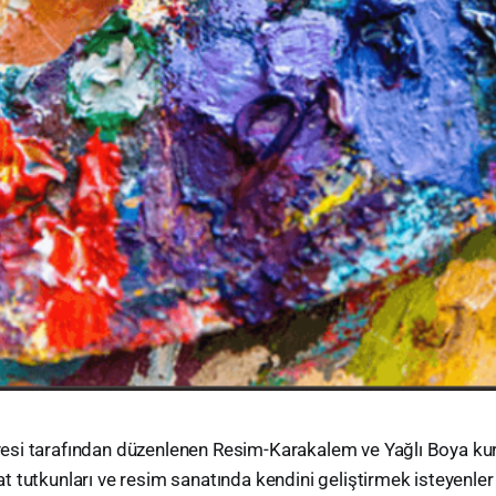
esi tarafından düzenlenen Resim-Karakalem ve Yağlı Boya kursl
t tutkunları ve resim sanatında kendini geliştirmek isteyenler 