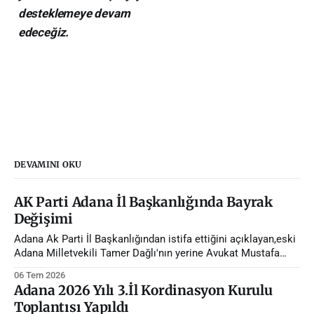
desteklemeye devam
edeceğiz.
DEVAMINI OKU
AK Parti Adana İl Başkanlığında Bayrak
Değişimi
Adana Ak Parti İl Başkanlığından istifa ettiğini açıklayan,eski
Adana Milletvekili Tamer Dağlı'nın yerine Avukat Mustafa
Özkan atandı.
06 Tem 2026
Adana 2026 Yılı 3.İl Kordinasyon Kurulu
Toplantısı Yapıldı