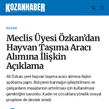
KOZAN
Meclis Üyesi Özkan’dan
Hayvan Taşıma Aracı
Alımına İlişkin
Açıklama
Ali Özkan, yeni hayvan taşıma aracı alımına ilişkin
açıklama yaptı. Bütçenin barınağın iyileştirilmesi ve
çalışanların maaşlarının artırılması için kullanılması
gerektiğini savundu. Kadın ve çocuklara yönelik sosyal
projelere de destek istedi.