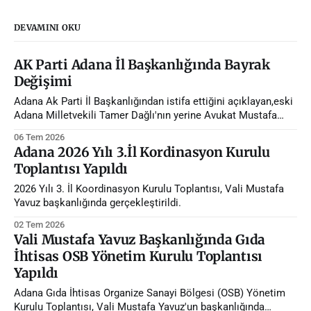
DEVAMINI OKU
AK Parti Adana İl Başkanlığında Bayrak
Değişimi
Adana Ak Parti İl Başkanlığından istifa ettiğini açıklayan,eski
Adana Milletvekili Tamer Dağlı'nın yerine Avukat Mustafa
Özkan atandı.
06 Tem 2026
Adana 2026 Yılı 3.İl Kordinasyon Kurulu
Toplantısı Yapıldı
2026 Yılı 3. İl Koordinasyon Kurulu Toplantısı, Vali Mustafa
Yavuz başkanlığında gerçekleştirildi.
02 Tem 2026
Vali Mustafa Yavuz Başkanlığında Gıda
İhtisas OSB Yönetim Kurulu Toplantısı
Yapıldı
Adana Gıda İhtisas Organize Sanayi Bölgesi (OSB) Yönetim
Kurulu Toplantısı, Vali Mustafa Yavuz'un başkanlığında