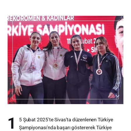
1
5 Şubat 2025'te Sivas'ta düzenlenen Türkiye
Şampiyonası'nda başarı göstererek Türkiye