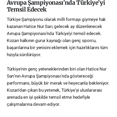
Avrupa Şampiyonası'nda Türkiye’yi
Temsil Edecek
Türkiye Şampiyonu olarak milli formayı giymeye hak
kazanan Hatice Nur Sarı, gelecek ay düzenlenecek
Avrupa Şampiyonası’nda Türkiye’yi temsil edecek.
Kozan halkının gurur kaynağı olan genç sporcu,
başarılarına bir yenisini eklemek için hazırlıklarını tüm
hızıyla sürdürüyor.
Türkiye'nin genç yeteneklerinden biri olan Hatice Nur
Sarı’nın Avrupa Şampiyonası'nda göstereceği
performans, büyük bir merak ve heyecanla bekleniyor.
Kozan'dan çıkan bu yetenek, Türkiye'yi uluslararası
arenada en iyi şekilde temsil etme hedefiyle
çalışmalarına devam ediyor.