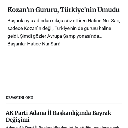
Kozan’ın Gururu, Türkiye’nin Umudu
Başarılarıyla adından sıkça söz ettiren Hatice Nur Sarı,
sadece Kozan’ın değil, Türkiye'nin de gururu haline
geldi. Şimdi gözler Avrupa Şampiyonası'nda...
Başarılar Hatice Nur Sarı!
DEVAMINI OKU
AK Parti Adana İl Başkanlığında Bayrak
Değişimi