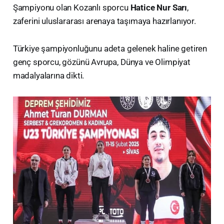
Şampiyonu olan Kozanlı sporcu
Hatice Nur Sarı
,
zaferini uluslararası arenaya taşımaya hazırlanıyor.
Türkiye şampiyonluğunu adeta gelenek haline getiren
genç sporcu, gözünü Avrupa, Dünya ve Olimpiyat
madalyalarına dikti.