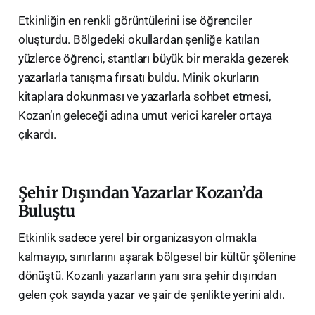
​Etkinliğin en renkli görüntülerini ise öğrenciler
oluşturdu. Bölgedeki okullardan şenliğe katılan
yüzlerce öğrenci, stantları büyük bir merakla gezerek
yazarlarla tanışma fırsatı buldu. Minik okurların
kitaplara dokunması ve yazarlarla sohbet etmesi,
Kozan’ın geleceği adına umut verici kareler ortaya
çıkardı.
​Şehir Dışından Yazarlar Kozan’da
Buluştu
​Etkinlik sadece yerel bir organizasyon olmakla
kalmayıp, sınırlarını aşarak bölgesel bir kültür şölenine
dönüştü. Kozanlı yazarların yanı sıra şehir dışından
gelen çok sayıda yazar ve şair de şenlikte yerini aldı.