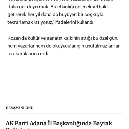
daha gür duyurmak. Bu etkinliği geleneksel hâle
getirerek her yıl daha da büyüyen bir coşkuyla
tekrarlamak istiyoruz," ifadelerini kullandı.
​Kozan’da kültür ve sanatın kalbinin attığı bu özel gün,
hem yazarlar hem de okuyucular için unutulmaz anılar
bırakarak sona erdi.
DEVAMINI OKU
AK Parti Adana İl Başkanlığında Bayrak