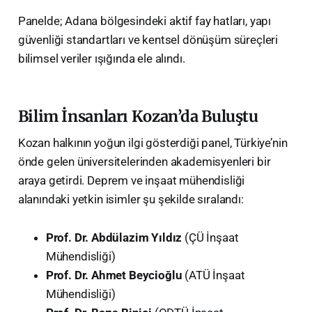
​Panelde; Adana bölgesindeki aktif fay hatları, yapı
güvenliği standartları ve kentsel dönüşüm süreçleri
bilimsel veriler ışığında ele alındı.
​Bilim İnsanları Kozan’da Buluştu
​Kozan halkının yoğun ilgi gösterdiği panel, Türkiye’nin
önde gelen üniversitelerinden akademisyenleri bir
araya getirdi. Deprem ve inşaat mühendisliği
alanındaki yetkin isimler şu şekilde sıralandı:
Prof. Dr. Abdülazim Yıldız
(ÇÜ İnşaat
Mühendisliği)
Prof. Dr. Ahmet Beycioğlu
(ATÜ İnşaat
Mühendisliği)