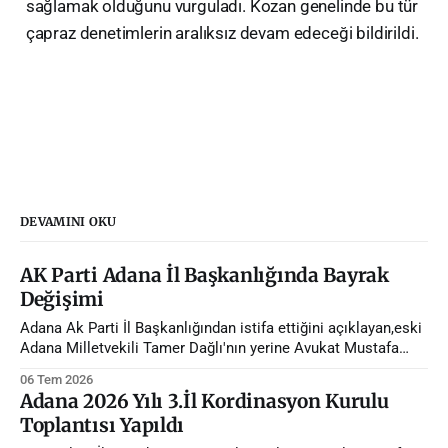
sağlamak olduğunu vurguladı. Kozan genelinde bu tür
çapraz denetimlerin aralıksız devam edeceği bildirildi.
DEVAMINI OKU
AK Parti Adana İl Başkanlığında Bayrak
Değişimi
Adana Ak Parti İl Başkanlığından istifa ettiğini açıklayan,eski
Adana Milletvekili Tamer Dağlı'nın yerine Avukat Mustafa
Özkan atandı.
06 Tem 2026
Adana 2026 Yılı 3.İl Kordinasyon Kurulu
Toplantısı Yapıldı