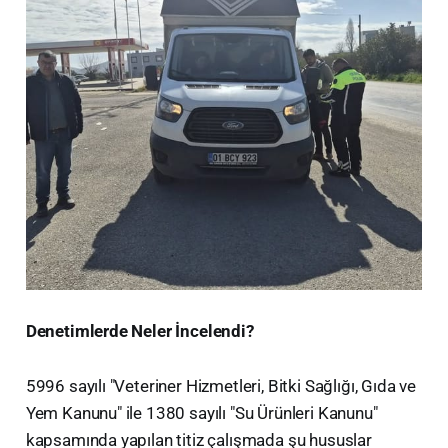
Denetimlerde Neler İncelendi?
​5996 sayılı "Veteriner Hizmetleri, Bitki Sağlığı, Gıda ve
Yem Kanunu" ile 1380 sayılı "Su Ürünleri Kanunu"
kapsamında yapılan titiz çalışmada şu hususlar