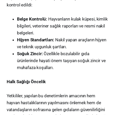
kontrol edildi:
Belge Kontrolü:
Hayvanların kulak küpesi, kimlik
bilgileri, veteriner sağlık raporları ve resmi nakil
belgeleri.
Hijyen Standartları:
Nakil yapan araçların hijyen
ve teknik uygunluk şartları.
Soğuk Zincir:
Özellikle bozulabilir gıda
ürünlerinde hayati önem taşıyan soğuk zincir ve
muhafaza koşulları.
Halk Sağlığı Öncelik
​Yetkililer, yapılan bu denetimlerin amacının hem
hayvan hastalıklarının yayılmasını önlemek hem de
vatandaşların sofrasına gelen gıdaların güvenilirliğini