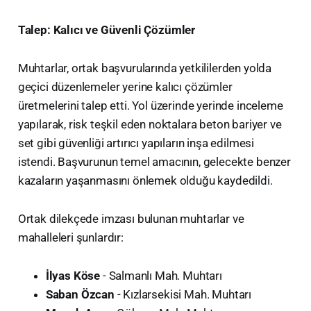
Talep: Kalıcı ve Güvenli Çözümler
​Muhtarlar, ortak başvurularında yetkililerden yolda
geçici düzenlemeler yerine kalıcı çözümler
üretmelerini talep etti. Yol üzerinde yerinde inceleme
yapılarak, risk teşkil eden noktalara beton bariyer ve
set gibi güvenliği artırıcı yapıların inşa edilmesi
istendi. Başvurunun temel amacının, gelecekte benzer
kazaların yaşanmasını önlemek olduğu kaydedildi.
​Ortak dilekçede imzası bulunan muhtarlar ve
mahalleleri şunlardır:
İlyas Köse
- Salmanlı Mah. Muhtarı
Saban Özcan
- Kızlarsekisi Mah. Muhtarı