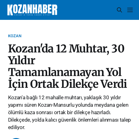
KOZAN
​Kozan'da 12 Muhtar, 30
Yıldır
Tamamlanamayan Yol
İçin Ortak Dilekçe Verdi
Kozan'a bağlı 12 mahalle muhtarı, yaklaşık 30 yıldır
yapımı süren Kozan-Mansurlu yolunda meydana gelen
ölümlü kaza sonrası ortak bir dilekçe hazırladı.
Dilekçede, yolda kalıcı güvenlik önlemleri alınması talep
ediliyor.