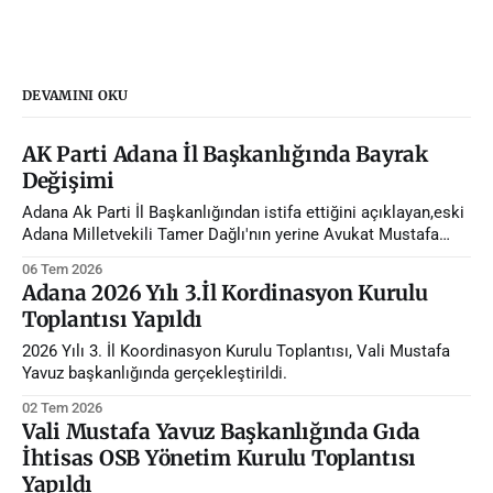
DEVAMINI OKU
AK Parti Adana İl Başkanlığında Bayrak
Değişimi
Adana Ak Parti İl Başkanlığından istifa ettiğini açıklayan,eski
Adana Milletvekili Tamer Dağlı'nın yerine Avukat Mustafa
Özkan atandı.
06 Tem 2026
Adana 2026 Yılı 3.İl Kordinasyon Kurulu
Toplantısı Yapıldı
2026 Yılı 3. İl Koordinasyon Kurulu Toplantısı, Vali Mustafa
Yavuz başkanlığında gerçekleştirildi.
02 Tem 2026
Vali Mustafa Yavuz Başkanlığında Gıda
İhtisas OSB Yönetim Kurulu Toplantısı
Yapıldı