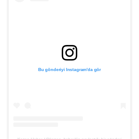
Bu gönderiyi Instagram'da gör