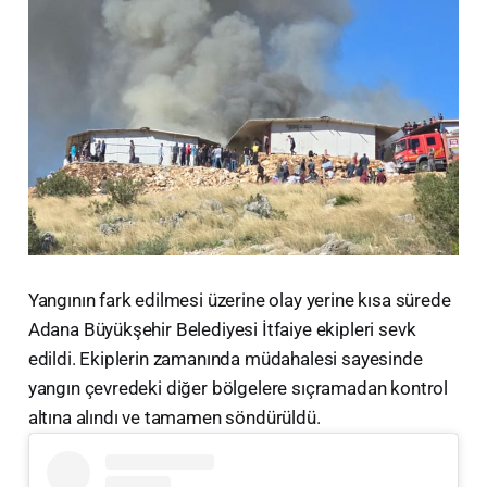
Yangının fark edilmesi üzerine olay yerine kısa sürede
Adana Büyükşehir Belediyesi İtfaiye ekipleri sevk
edildi. Ekiplerin zamanında müdahalesi sayesinde
yangın çevredeki diğer bölgelere sıçramadan kontrol
altına alındı ve tamamen söndürüldü.