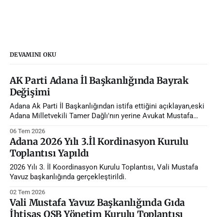
DEVAMINI OKU
AK Parti Adana İl Başkanlığında Bayrak
Değişimi
Adana Ak Parti İl Başkanlığından istifa ettiğini açıklayan,eski
Adana Milletvekili Tamer Dağlı'nın yerine Avukat Mustafa
Özkan atandı.
06 Tem 2026
Adana 2026 Yılı 3.İl Kordinasyon Kurulu
Toplantısı Yapıldı
2026 Yılı 3. İl Koordinasyon Kurulu Toplantısı, Vali Mustafa
Yavuz başkanlığında gerçekleştirildi.
02 Tem 2026
Vali Mustafa Yavuz Başkanlığında Gıda
İhtisas OSB Yönetim Kurulu Toplantısı