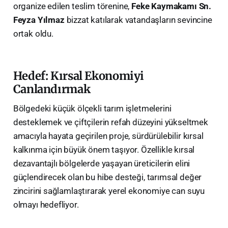
organize edilen teslim törenine,
Feke Kaymakamı Sn.
Feyza Yılmaz
bizzat katılarak vatandaşların sevincine
ortak oldu.
Hedef: Kırsal Ekonomiyi
Canlandırmak
​Bölgedeki küçük ölçekli tarım işletmelerini
desteklemek ve çiftçilerin refah düzeyini yükseltmek
amacıyla hayata geçirilen proje, sürdürülebilir kırsal
kalkınma için büyük önem taşıyor. Özellikle kırsal
dezavantajlı bölgelerde yaşayan üreticilerin elini
güçlendirecek olan bu hibe desteği, tarımsal değer
zincirini sağlamlaştırarak yerel ekonomiye can suyu
olmayı hedefliyor.