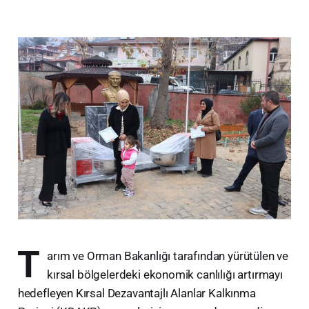
T
arım ve Orman Bakanlığı tarafından yürütülen ve
kırsal bölgelerdeki ekonomik canlılığı artırmayı
hedefleyen Kırsal Dezavantajlı Alanlar Kalkınma