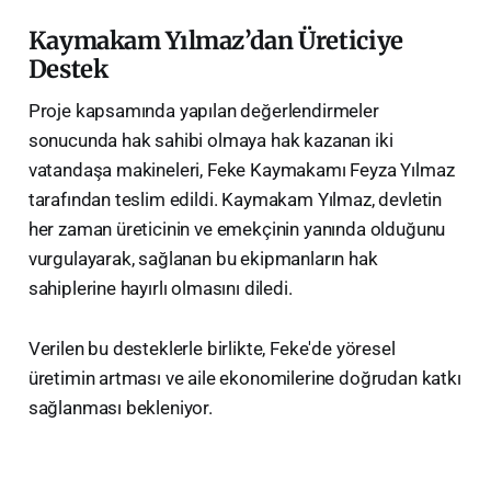
Kaymakam Yılmaz’dan Üreticiye
Destek
​Proje kapsamında yapılan değerlendirmeler
sonucunda hak sahibi olmaya hak kazanan iki
vatandaşa makineleri, Feke Kaymakamı Feyza Yılmaz
tarafından teslim edildi. Kaymakam Yılmaz, devletin
her zaman üreticinin ve emekçinin yanında olduğunu
vurgulayarak, sağlanan bu ekipmanların hak
sahiplerine hayırlı olmasını diledi.
​Verilen bu desteklerle birlikte, Feke'de yöresel
üretimin artması ve aile ekonomilerine doğrudan katkı
sağlanması bekleniyor.