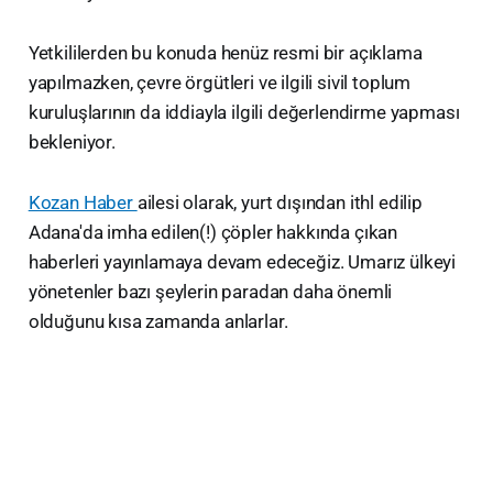
Yetkililerden bu konuda henüz resmi bir açıklama
yapılmazken, çevre örgütleri ve ilgili sivil toplum
kuruluşlarının da iddiayla ilgili değerlendirme yapması
bekleniyor.
Kozan Haber
ailesi olarak, yurt dışından ithl edilip
Adana'da imha edilen(!) çöpler hakkında çıkan
haberleri yayınlamaya devam edeceğiz. Umarız ülkeyi
yönetenler bazı şeylerin paradan daha önemli
olduğunu kısa zamanda anlarlar.