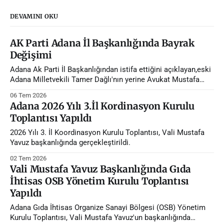
DEVAMINI OKU
AK Parti Adana İl Başkanlığında Bayrak
Değişimi
Adana Ak Parti İl Başkanlığından istifa ettiğini açıklayan,eski
Adana Milletvekili Tamer Dağlı'nın yerine Avukat Mustafa
Özkan atandı.
06 Tem 2026
Adana 2026 Yılı 3.İl Kordinasyon Kurulu
Toplantısı Yapıldı
2026 Yılı 3. İl Koordinasyon Kurulu Toplantısı, Vali Mustafa
Yavuz başkanlığında gerçekleştirildi.
02 Tem 2026
Vali Mustafa Yavuz Başkanlığında Gıda
İhtisas OSB Yönetim Kurulu Toplantısı
Yapıldı
Adana Gıda İhtisas Organize Sanayi Bölgesi (OSB) Yönetim
Kurulu Toplantısı, Vali Mustafa Yavuz'un başkanlığında