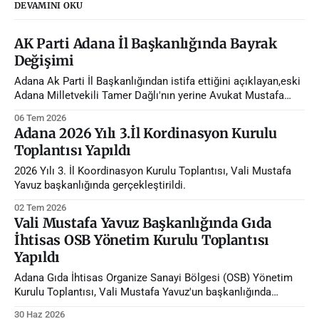
DEVAMINI OKU
AK Parti Adana İl Başkanlığında Bayrak
Değişimi
Adana Ak Parti İl Başkanlığından istifa ettiğini açıklayan,eski
Adana Milletvekili Tamer Dağlı'nın yerine Avukat Mustafa
Özkan atandı.
06 Tem 2026
Adana 2026 Yılı 3.İl Kordinasyon Kurulu
Toplantısı Yapıldı
2026 Yılı 3. İl Koordinasyon Kurulu Toplantısı, Vali Mustafa
Yavuz başkanlığında gerçekleştirildi.
02 Tem 2026
Vali Mustafa Yavuz Başkanlığında Gıda
İhtisas OSB Yönetim Kurulu Toplantısı
Yapıldı
Adana Gıda İhtisas Organize Sanayi Bölgesi (OSB) Yönetim
Kurulu Toplantısı, Vali Mustafa Yavuz'un başkanlığında
gerçekleştirildi.
30 Haz 2026