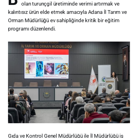
olan turunçgil üretiminde verimi artırmak ve
kalıntısız ürün elde etmek amacıyla Adana İl Tarım ve
Orman Müdürlüğü ev sahipliğinde kritik bir eğitim
programı düzenlendi.
​Gıda ve Kontrol Genel Müdürlüğü ile İl Müdürlüğü iş