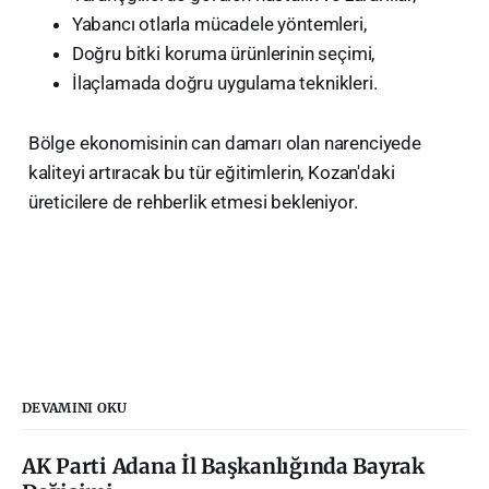
​Yabancı otlarla mücadele yöntemleri,
​Doğru bitki koruma ürünlerinin seçimi,
​İlaçlamada doğru uygulama teknikleri.
​Bölge ekonomisinin can damarı olan narenciyede
kaliteyi artıracak bu tür eğitimlerin, Kozan'daki
üreticilere de rehberlik etmesi bekleniyor.
DEVAMINI OKU
AK Parti Adana İl Başkanlığında Bayrak