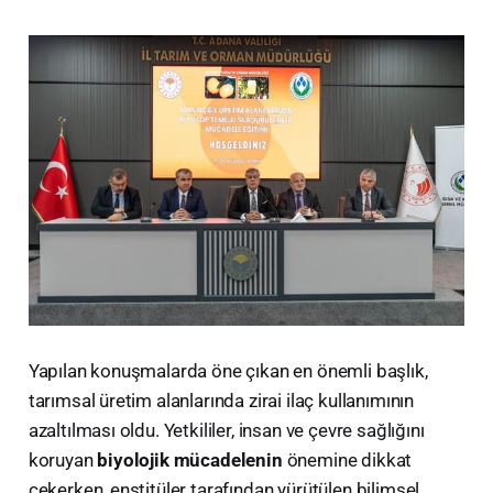
​Yapılan konuşmalarda öne çıkan en önemli başlık,
tarımsal üretim alanlarında zirai ilaç kullanımının
azaltılması oldu. Yetkililer, insan ve çevre sağlığını
koruyan
biyolojik mücadelenin
önemine dikkat
çekerken, enstitüler tarafından yürütülen bilimsel