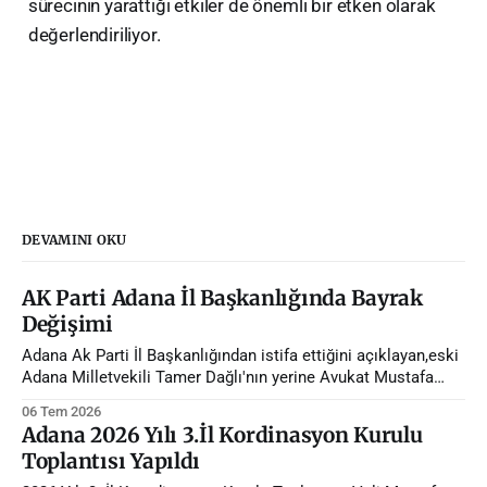
sürecinin yarattığı etkiler de önemli bir etken olarak
değerlendiriliyor.
DEVAMINI OKU
AK Parti Adana İl Başkanlığında Bayrak
Değişimi
Adana Ak Parti İl Başkanlığından istifa ettiğini açıklayan,eski
Adana Milletvekili Tamer Dağlı'nın yerine Avukat Mustafa
Özkan atandı.
06 Tem 2026
Adana 2026 Yılı 3.İl Kordinasyon Kurulu
Toplantısı Yapıldı