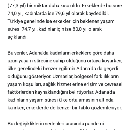
(77,3 yıl) bir miktar daha kısa oldu. Erkeklerde bu süre
74,0 yıl, kadınlarda ise 79,6 yıl olarak kaydedildi.
Türkiye genelinde ise erkekler için beklenen yaşam
süresi 74,7 yıl, kadınlar için ise 80,0 yıl olarak
açıklandı.
Bu veriler, Adana’da kadınların erkeklere göre daha
uzun yaşam süresine sahip olduğunu ortaya koyarken,
ülke genelindeki benzer eğilimin Adana'da da geçerli
olduğunu gösteriyor. Uzmanlar, bölgesel farklılıkların
yaşam koşulları, sağlık hizmetlerine erişim ve çevresel
faktörlerden kaynaklandığını belirtiyorlar. Adana’da
kadınların yaşam süresi ülke ortalamasının altında
kalırken, erkeklerde de benzer bir tablo gözlemleniyor.
Bu değişikliklerin nedenleri arasında pandemi