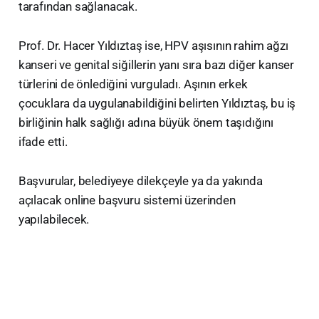
tarafından sağlanacak.
Prof. Dr. Hacer Yıldıztaş ise, HPV aşısının rahim ağzı
kanseri ve genital siğillerin yanı sıra bazı diğer kanser
türlerini de önlediğini vurguladı. Aşının erkek
çocuklara da uygulanabildiğini belirten Yıldıztaş, bu iş
birliğinin halk sağlığı adına büyük önem taşıdığını
ifade etti.
Başvurular, belediyeye dilekçeyle ya da yakında
açılacak online başvuru sistemi üzerinden
yapılabilecek.