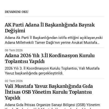
DEVAMINI OKU
AK Parti Adana İl Başkanlığında Bayrak
Değişimi
Adana Ak Parti İl Başkanlığından istifa ettiğini açıklayan,eski
Adana Milletvekili Tamer Dağlı'nın yerine Avukat Mustafa
Özkan atandı.
06 Tem 2026
Adana 2026 Yılı 3.İl Kordinasyon Kurulu
Toplantısı Yapıldı
2026 Yılı 3. İl Koordinasyon Kurulu Toplantısı, Vali Mustafa
Yavuz başkanlığında gerçekleştirildi.
02 Tem 2026
Vali Mustafa Yavuz Başkanlığında Gıda
İhtisas OSB Yönetim Kurulu Toplantısı
Yapıldı
Adana Gıda İhtisas Organize Sanayi Bölgesi (OSB) Yönetim