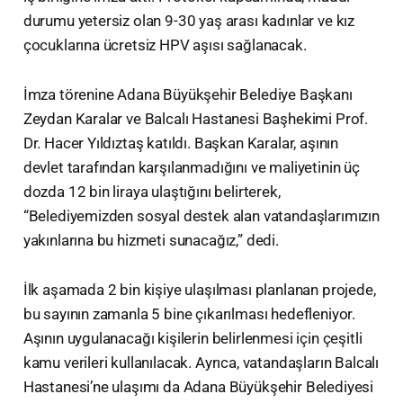
durumu yetersiz olan 9-30 yaş arası kadınlar ve kız
çocuklarına ücretsiz HPV aşısı sağlanacak.
İmza törenine Adana Büyükşehir Belediye Başkanı
Zeydan Karalar ve Balcalı Hastanesi Başhekimi Prof.
Dr. Hacer Yıldıztaş katıldı. Başkan Karalar, aşının
devlet tarafından karşılanmadığını ve maliyetinin üç
dozda 12 bin liraya ulaştığını belirterek,
“Belediyemizden sosyal destek alan vatandaşlarımızın
yakınlarına bu hizmeti sunacağız,” dedi.
İlk aşamada 2 bin kişiye ulaşılması planlanan projede,
bu sayının zamanla 5 bine çıkarılması hedefleniyor.
Aşının uygulanacağı kişilerin belirlenmesi için çeşitli
kamu verileri kullanılacak. Ayrıca, vatandaşların Balcalı
Hastanesi’ne ulaşımı da Adana Büyükşehir Belediyesi