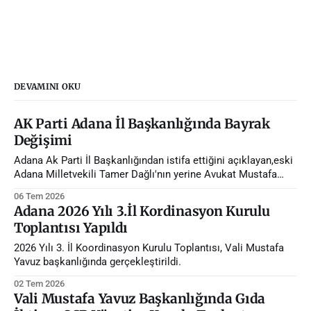
DEVAMINI OKU
AK Parti Adana İl Başkanlığında Bayrak
Değişimi
Adana Ak Parti İl Başkanlığından istifa ettiğini açıklayan,eski
Adana Milletvekili Tamer Dağlı'nın yerine Avukat Mustafa
Özkan atandı.
06 Tem 2026
Adana 2026 Yılı 3.İl Kordinasyon Kurulu
Toplantısı Yapıldı
2026 Yılı 3. İl Koordinasyon Kurulu Toplantısı, Vali Mustafa
Yavuz başkanlığında gerçekleştirildi.
02 Tem 2026
Vali Mustafa Yavuz Başkanlığında Gıda