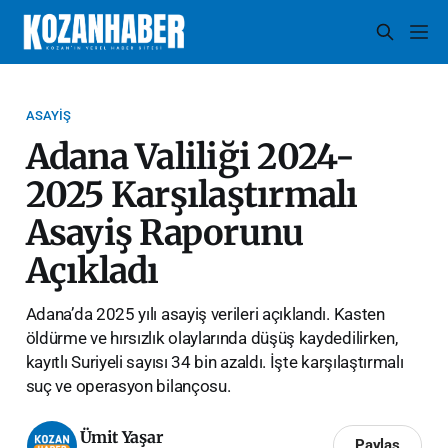
ASAYIŞ
Adana Valiliği 2024-
2025 Karşılaştırmalı
Asayiş Raporunu
Açıkladı
Adana’da 2025 yılı asayiş verileri açıklandı. Kasten
öldürme ve hırsızlık olaylarında düşüş kaydedilirken,
kayıtlı Suriyeli sayısı 34 bin azaldı. İşte karşılaştırmalı
suç ve operasyon bilançosu.
Ümit Yaşar
Paylaş