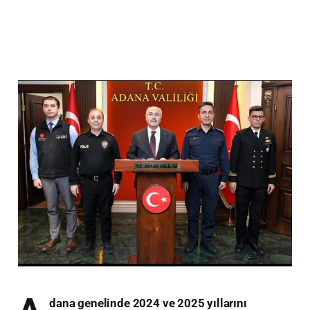
dana genelinde 2024 ve 2025 yıllarını