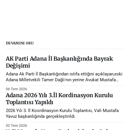
DEVAMINI OKU
AK Parti Adana İl Başkanlığında Bayrak
Değişimi
Adana Ak Parti İl Başkanlığından istifa ettiğini açıklayan,eski
Adana Milletvekili Tamer Dağlı'nın yerine Avukat Mustafa
Özkan atandı.
06 Tem 2026
Adana 2026 Yılı 3.İl Kordinasyon Kurulu
Toplantısı Yapıldı
2026 Yılı 3. İl Koordinasyon Kurulu Toplantısı, Vali Mustafa
Yavuz başkanlığında gerçekleştirildi.
02 Tem 2026