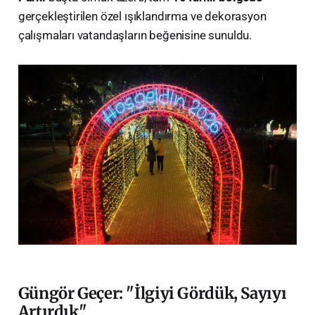
gerçekleştirilen özel ışıklandırma ve dekorasyon
çalışmaları vatandaşların beğenisine sunuldu.
Güngör Geçer: "İlgiyi Gördük, Sayıyı
Artırdık"