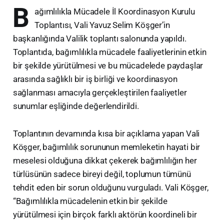
B
ağımlılıkla Mücadele İl Koordinasyon Kurulu
Toplantısı, Vali Yavuz Selim Köşger’in
başkanlığında Valilik toplantı salonunda yapıldı.
Toplantıda, bağımlılıkla mücadele faaliyetlerinin etkin
bir şekilde yürütülmesi ve bu mücadelede paydaşlar
arasında sağlıklı bir iş birliği ve koordinasyon
sağlanması amacıyla gerçekleştirilen faaliyetler
sunumlar eşliğinde değerlendirildi.
Toplantının devamında kısa bir açıklama yapan Vali
Köşger, bağımlılık sorununun memleketin hayati bir
meselesi olduğuna dikkat çekerek bağımlılığın her
türlüsünün sadece bireyi değil, toplumun tümünü
tehdit eden bir sorun olduğunu vurguladı. Vali Köşger,
“Bağımlılıkla mücadelenin etkin bir şekilde
yürütülmesi için birçok farklı aktörün koordineli bir