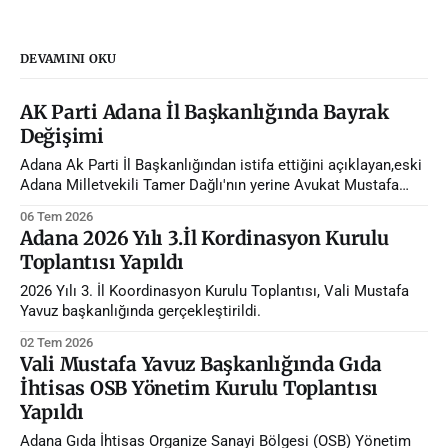
DEVAMINI OKU
AK Parti Adana İl Başkanlığında Bayrak
Değişimi
Adana Ak Parti İl Başkanlığından istifa ettiğini açıklayan,eski
Adana Milletvekili Tamer Dağlı'nın yerine Avukat Mustafa
Özkan atandı.
06 Tem 2026
Adana 2026 Yılı 3.İl Kordinasyon Kurulu
Toplantısı Yapıldı
2026 Yılı 3. İl Koordinasyon Kurulu Toplantısı, Vali Mustafa
Yavuz başkanlığında gerçekleştirildi.
02 Tem 2026
Vali Mustafa Yavuz Başkanlığında Gıda
İhtisas OSB Yönetim Kurulu Toplantısı
Yapıldı
Adana Gıda İhtisas Organize Sanayi Bölgesi (OSB) Yönetim