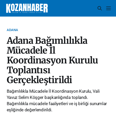
ADANA
Adana Bağımlılıkla
Mücadele İl
Koordinasyon Kurulu
Toplantısı
Gerçekleştirildi
Bağımlılıkla Mücadele İl Koordinasyon Kurulu, Vali
Yavuz Selim Köşger başkanlığında toplandı.
Bağımlılıkla mücadele faaliyetleri ve iş birliği sunumlar
eşliğinde değerlendirildi.