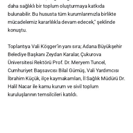
daha sağlıklı bir toplum oluşturmaya katkıda
bulunabilir. Bu hususta tüm kurumlarımızla birlikte
mücadelemiz kararlılıkla devam edecek," şeklinde
konuştu.
Toplantıya Vali Köşger’in yanı sıra; Adana Büyükşehir
Belediye Başkanı Zeydan Karalar, Çukurova
Üniversitesi Rektörü Prof. Dr. Meryem Tuncel,
Cumhuriyet Başsavcısı Bilal Gümüş, Vali Yardımcısı
İbrahim Küçük, ilçe kaymakamları, İl Sağlık Müdürü Dr.
Halil Nacar ile kamu kurum ve sivil toplum
kuruluşlarının temsilcileri katıldı.